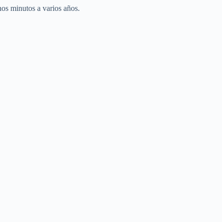
nos minutos a varios años.