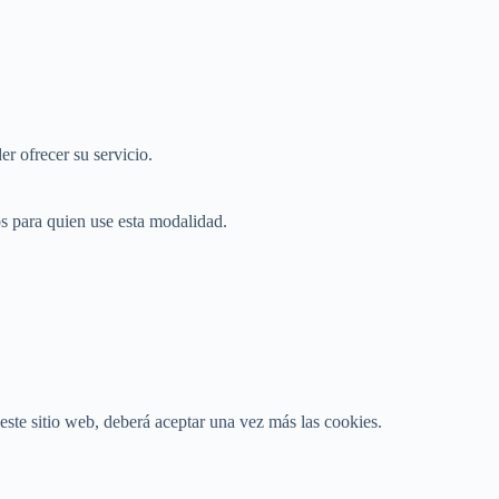
r ofrecer su servicio.
s para quien use esta modalidad.
este sitio web, deberá aceptar una vez más las cookies.