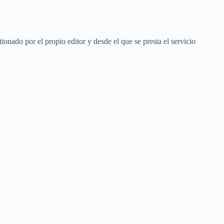
onado por el propio editor y desde el que se presta el servicio