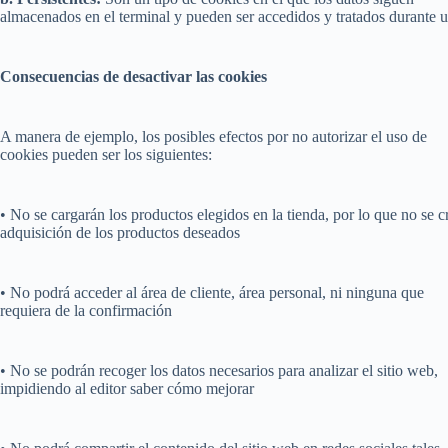
almacenados en el terminal y pueden ser accedidos y tratados durante u
Consecuencias de desactivar las cookies
A manera de ejemplo, los posibles efectos por no autorizar el uso de
cookies pueden ser los siguientes:
• No se cargarán los productos elegidos en la tienda, por lo que no se c
adquisición de los productos deseados
• No podrá acceder al área de cliente, área personal, ni ninguna que
requiera de la confirmación
• No se podrán recoger los datos necesarios para analizar el sitio web,
impidiendo al editor saber cómo mejorar