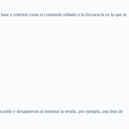
 base a criterios como el contenido editado o la frecuencia en la que se
casión y desaparecen al terminar la sesión, por ejemplo, una lista de