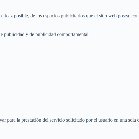
ficaz posible, de los espacios publicitarios que el sitio web posea, con
, de publicidad y de publicidad comportamental.
 para la prestación del servicio solicitado por el usuario en una sola o