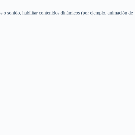
os o sonido, habilitar contenidos dinámicos (por ejemplo, animación de