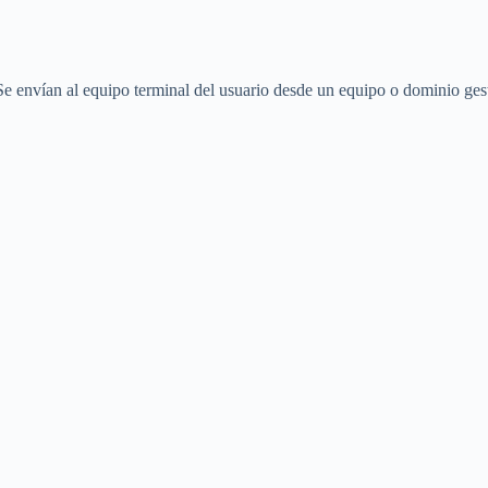
Se envían al equipo terminal del usuario desde un equipo o dominio gesti