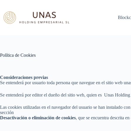
Skip
to
content
Blockc
Política de Cookies
Consideraciones previas
Se entenderá por usuario toda persona que navegue en el sitio web un
Se entenderá por editor el dueño del sitio web, quien es Unas Holdin
Las cookies utilizadas en el navegador del usuario se han instalado con
sección
Desactivación o eliminación de cookies
, que se encuentra descrita en 