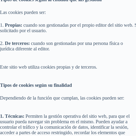
Las cookies pueden ser:
1.
Propias:
cuando son gestionadas por el propio editor del sitio web. 
solicitado por el usuario.
2.
De terceros:
cuando son gestionadas por una persona física o
jurídica diferente al editor.
Este sitio web utiliza cookies propias y de terceros.
Tipos de cookies según su finalidad
Dependiendo de la función que cumplan, las cookies pueden ser:
1. Técnicas:
Permiten la gestión operativa del sitio web, para que el
usuario pueda navegar sin problema en el mismo. Pueden ayudar a
controlar el tráfico y la comunicación de datos, identificar la sesión,
acceder a partes de acceso restringido, recordar los elementos que