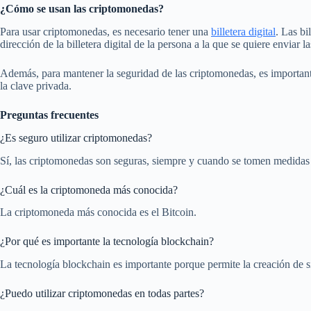
¿Cómo se usan las criptomonedas?
Para usar criptomonedas, es necesario tener una
billetera digital
. Las bi
dirección de la billetera digital de la persona a la que se quiere enviar 
Además, para mantener la seguridad de las criptomonedas, es importante 
la clave privada.
Preguntas frecuentes
¿Es seguro utilizar criptomonedas?
Sí, las criptomonedas son seguras, siempre y cuando se tomen medidas de
¿Cuál es la criptomoneda más conocida?
La criptomoneda más conocida es el Bitcoin.
¿Por qué es importante la tecnología blockchain?
La tecnología blockchain es importante porque permite la creación de s
¿Puedo utilizar criptomonedas en todas partes?