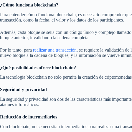
¿Cómo funciona blockchain?
Para entender cómo funciona blockchain, es necesario comprender que
transacción, como la fecha, el valor y los datos de los participantes.
Además, cada bloque se sella con un código único y complejo llamado h
bloque anterior, invalidando la cadena completa.
Por lo tanto, para
realizar una transacción
, se requiere la validación d
nuevo bloque a la cadena de bloques, y la información se vuelve inmut
¿Qué posibilidades ofrece blockchain?
La tecnología blockchain no solo permite la creación de criptomonedas, 
Seguridad y privacidad
La seguridad y privacidad son dos de las características más importante
ataques informáticos.
Reducción de intermediarios
Con blockchain, no se necesitan intermediarios para realizar una transa