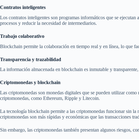
Contratos inteligentes
Los contratos inteligentes son programas informáticos que se ejecutan
procesos y reducir la necesidad de intermediarios.
Trabajo colaborativo
Blockchain permite la colaboración en tiempo real y en línea, lo que fac
Transparencia y trazabilidad
La información almacenada en blockchain es inmutable y transparente, l
Criptomonedas y blockchain
Las criptomonedas son monedas digitales que se pueden utilizar como
criptomonedas, como Ethereum, Ripple y Litecoin.
La tecnología blockchain permite a las criptomonedas funcionar sin la 
criptomonedas son más rápidas y económicas que las transacciones trad
Sin embargo, las criptomonedas también presentan algunos riesgos, como l