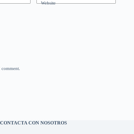
Website
 I comment.
CONTACTA CON NOSOTROS