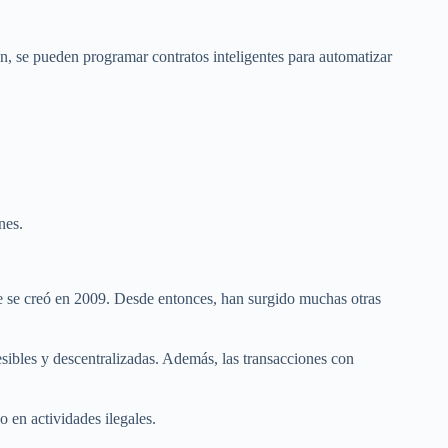
, se pueden programar contratos inteligentes para automatizar
nes.
e se creó en 2009. Desde entonces, han surgido muchas otras
sibles y descentralizadas. Además, las transacciones con
o en actividades ilegales.