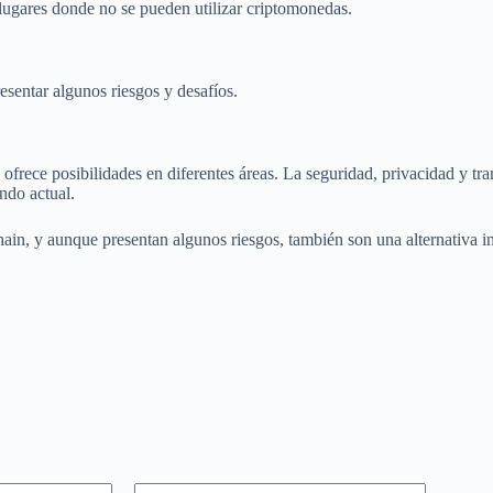
lugares donde no se pueden utilizar criptomonedas.
sentar algunos riesgos y desafíos.
ofrece posibilidades en diferentes áreas. La seguridad, privacidad y tra
ndo actual.
ain, y aunque presentan algunos riesgos, también son una alternativa in