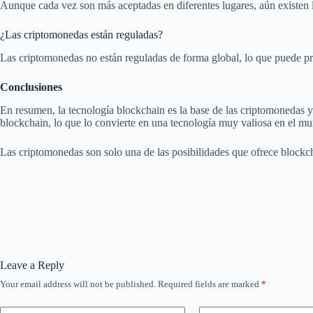
Aunque cada vez son más aceptadas en diferentes lugares, aún existen 
¿Las criptomonedas están reguladas?
Las criptomonedas no están reguladas de forma global, lo que puede pre
Conclusiones
En resumen, la tecnología blockchain es la base de las criptomonedas y 
blockchain, lo que lo convierte en una tecnología muy valiosa en el mu
Las criptomonedas son solo una de las posibilidades que ofrece blockch
Leave a Reply
Your email address will not be published.
Required fields are marked
*