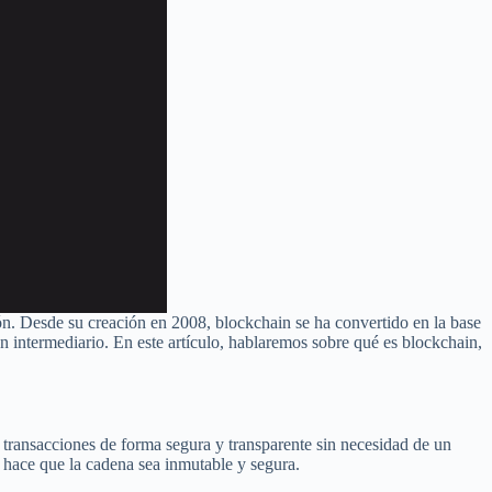
n. Desde su creación en 2008, blockchain se ha convertido en la base
n intermediario. En este artículo, hablaremos sobre qué es blockchain,
r transacciones de forma segura y transparente sin necesidad de un
e hace que la cadena sea inmutable y segura.