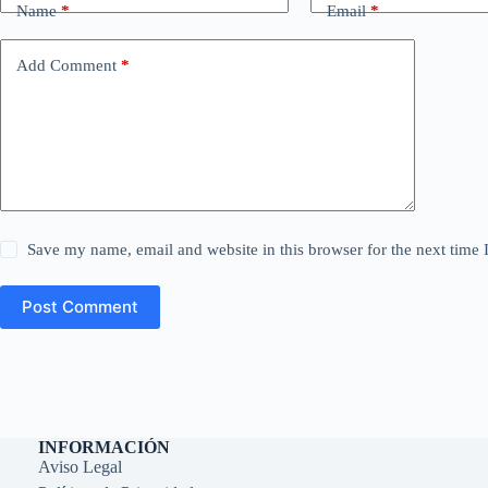
Name
*
Email
*
Add Comment
*
Save my name, email and website in this browser for the next time
Post Comment
INFORMACIÓN
Aviso Legal