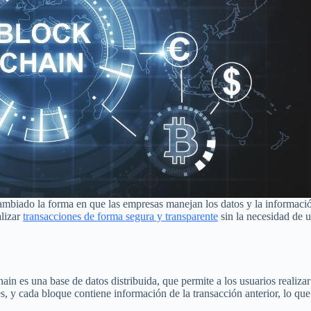
mbiado la forma en que las empresas manejan los datos y la informació
alizar
transacciones de forma segura y transparente
sin la necesidad de u
in es una base de datos distribuida, que permite a los usuarios realiza
s, y cada bloque contiene información de la transacción anterior, lo qu