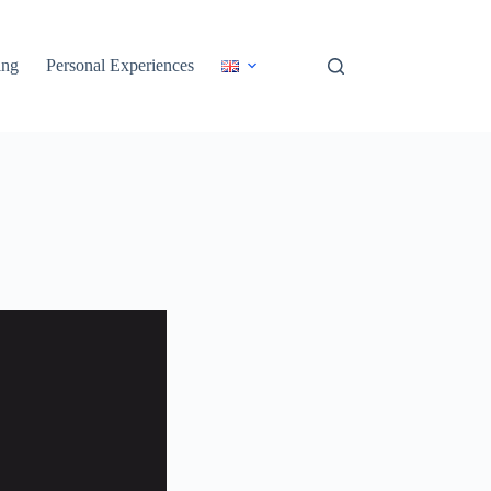
ing
Personal Experiences