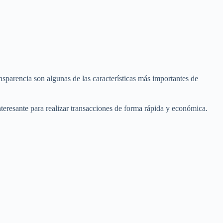
nsparencia son algunas de las características más importantes de
teresante para realizar transacciones de forma rápida y económica.