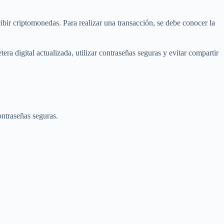
cibir criptomonedas. Para realizar una transacción, se debe conocer la
a digital actualizada, utilizar contraseñas seguras y evitar compartir
ontraseñas seguras.