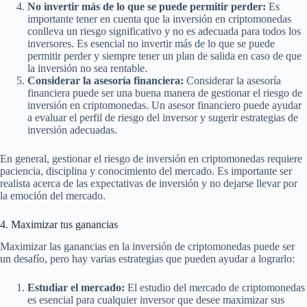
No invertir más de lo que se puede permitir perder:
Es
importante tener en cuenta que la inversión en criptomonedas
conlleva un riesgo significativo y no es adecuada para todos los
inversores. Es esencial no invertir más de lo que se puede
permitir perder y siempre tener un plan de salida en caso de que
la inversión no sea rentable.
Considerar la asesoría financiera:
Considerar la asesoría
financiera puede ser una buena manera de gestionar el riesgo de
inversión en criptomonedas. Un asesor financiero puede ayudar
a evaluar el perfil de riesgo del inversor y sugerir estrategias de
inversión adecuadas.
En general, gestionar el riesgo de inversión en criptomonedas requiere
paciencia, disciplina y conocimiento del mercado. Es importante ser
realista acerca de las expectativas de inversión y no dejarse llevar por
la emoción del mercado.
4. Maximizar tus ganancias
Maximizar las ganancias en la inversión de criptomonedas puede ser
un desafío, pero hay varias estrategias que pueden ayudar a lograrlo:
Estudiar el mercado:
El estudio del mercado de criptomonedas
es esencial para cualquier inversor que desee maximizar sus