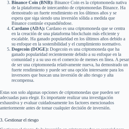
Binance Coin (BNB):
Binance Coin es la criptomoneda nativa
de la plataforma de intercambio de criptomonedas Binance. Ha
demostrado un fuerte rendimiento en los últimos años y se
espera que siga siendo una inversión sólida a medida que
Binance continúe expandiéndose.
Cardano (ADA):
Cardano es una criptomoneda que se centra
en la creación de una plataforma blockchain más eficiente y
escalable. Ha ganado popularidad en los últimos años debido a
su enfoque en la sostenibilidad y el cumplimiento normativo.
Dogecoin (DOGE):
Dogecoin es una criptomoneda que ha
ganado popularidad recientemente debido a su enfoque en la
comunidad y a su uso en el comercio de memes en línea. A pesar
de ser una criptomoneda relativamente nueva, ha demostrado un
fuerte rendimiento y puede ser una opción interesante para los
inversores que buscan una inversión de alto riesgo y alta
recompensa.
Estas son solo algunas opciones de criptomonedas que pueden ser
adecuadas para elegir. Es importante realizar una investigación
exhaustiva y evaluar cuidadosamente los factores mencionados
anteriormente antes de tomar cualquier decisión de inversión.
3. Gestionar el riesgo