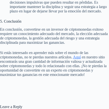
decisiones impulsivas que pueden resultar en pérdidas. Es
importante mantener la disciplina y seguir una estrategia a largo
plazo en lugar de dejarse llevar por la emoción del mercado.
5. Conclusión
En conclusión, convertirse en un inversor de criptomonedas exitoso
requiere un conocimiento adecuado del mercado, la elección adecuada
de criptomonedas, la gestión adecuada del riesgo y una estrategia
disciplinada para maximizar las ganancias.
Si estás interesado en aprender más sobre el mundo de las
criptomonedas, no te pierdas nuestros artículos.
Aquí
en nuestro sitio
encontrarás una gran cantidad de información valiosa y actualizada
sobre criptomonedas y todo lo relacionado con ellas. ¡No te pierdas la
oportunidad de convertirte en un experto en criptomonedas y
maximizar tus ganancias en este emocionante mercado!
Leave a Reply