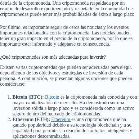
detrás de la criptomoneda. Una criptomoneda respaldada por un
equipo de desarrollo experimentado y respetado en la comunidad de
criptomonedas puede tener más probabilidades de éxito a largo plazo.
Por último, es importante seguir de cerca las noticias y los eventos
importantes relacionados con la criptomoneda. Las noticias pueden
tener un gran impacto en el precio de la criptomoneda, por lo que es
importante estar informado y adaptarse en consecuencia.
¿Qué criptomonedas son más adecuadas para invertir?
Existen varias criptomonedas que pueden ser adecuadas para elegir,
dependiendo de los objetivos y estrategias de inversión de cada
persona. A continuación, se presentan algunas opciones que pueden
considerarse:
Bitcoin (BTC):
Bitcoin
es la criptomoneda más conocida y con
mayor capitalización de mercado. Ha demostrado ser una
inversión sólida a largo plazo y es considerada como un activo
seguro dentro del mercado de criptomonedas.
Ethereum (ETH):
Ethereum
es una criptomoneda que ha
ganado popularidad debido a su tecnología blockchain y a su
capacidad para permitir la creación de contratos inteligentes y
aplicaciones descentralizadas.