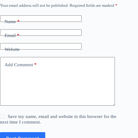
Your email address will not be published.
Required fields are marked
*
Name
*
Email
*
Website
Add Comment
*
Save my name, email and website in this browser for the
next time I comment.