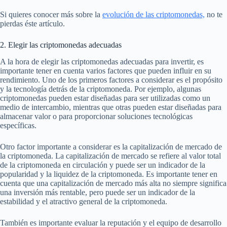
Si quieres conocer más sobre la
evolución de las criptomonedas,
no te
pierdas éste artículo.
2. Elegir las criptomonedas adecuadas
A la hora de elegir las criptomonedas adecuadas para invertir, es
importante tener en cuenta varios factores que pueden influir en su
rendimiento. Uno de los primeros factores a considerar es el propósito
y la tecnología detrás de la criptomoneda. Por ejemplo, algunas
criptomonedas pueden estar diseñadas para ser utilizadas como un
medio de intercambio, mientras que otras pueden estar diseñadas para
almacenar valor o para proporcionar soluciones tecnológicas
específicas.
Otro factor importante a considerar es la capitalización de mercado de
la criptomoneda. La capitalización de mercado se refiere al valor total
de la criptomoneda en circulación y puede ser un indicador de la
popularidad y la liquidez de la criptomoneda. Es importante tener en
cuenta que una capitalización de mercado más alta no siempre significa
una inversión más rentable, pero puede ser un indicador de la
estabilidad y el atractivo general de la criptomoneda.
También es importante evaluar la reputación y el equipo de desarrollo