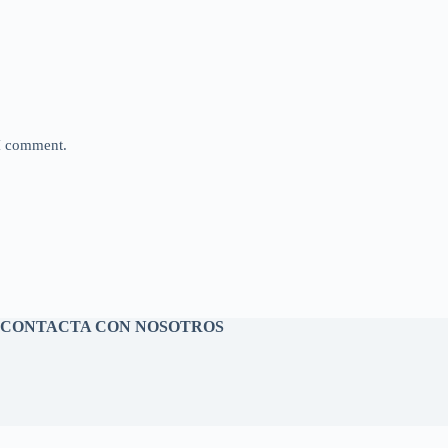
 I comment.
CONTACTA CON NOSOTROS