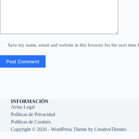
Save my name, email and website in this browser for the next time
Post Comment
INFORMACIÓN
Aviso Legal
Políticas de Privacidad
Políticas de Cookies
Copyright © 2026 - WordPress Theme by
CreativeThemes