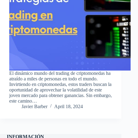
El dinámico mundo del trading de criptomonedas ha
atraído a miles de personas en todo el mundo.
Invirtiendo en criptomonedas, estos traders buscan la
oportunidad de aprovechar la volatilidad de este
joven mercado para obtener ganancias. Sin embargo,
este camino…
Javier Barber
April 18, 2024
INFORMACIÓN