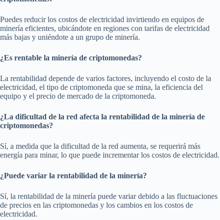
Puedes reducir los costos de electricidad invirtiendo en equipos de
minería eficientes, ubicándote en regiones con tarifas de electricidad
más bajas y uniéndote a un grupo de minería.
¿Es rentable la minería de criptomonedas?
La rentabilidad depende de varios factores, incluyendo el costo de la
electricidad, el tipo de criptomoneda que se mina, la eficiencia del
equipo y el precio de mercado de la criptomoneda.
¿La dificultad de la red afecta la rentabilidad de la minería de
criptomonedas?
Sí, a medida que la dificultad de la red aumenta, se requerirá más
energía para minar, lo que puede incrementar los costos de electricidad.
¿Puede variar la rentabilidad de la minería?
Sí, la rentabilidad de la minería puede variar debido a las fluctuaciones
de precios en las criptomonedas y los cambios en los costos de
electricidad.