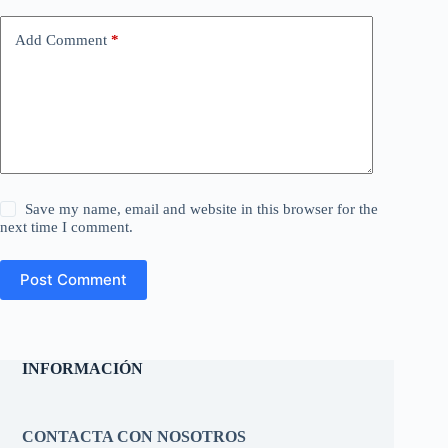
Add Comment
*
Save my name, email and website in this browser for the
next time I comment.
Post Comment
INFORMACIÓN
CONTACTA CON NOSOTROS