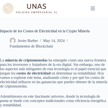
Skip
to
content
Impacto de los Costos de Electricidad en la Crypto Minería
Javier Barber
May 14, 2024
Fundamentos de Blockchain
La
minería de criptomonedas
ha emergido como una nueva frontera
para los inversores y forjadores de la era digital. Sin embargo, uno de
los aspectos más intrigantes de esta tecnología es el papel esencial que
juegan los
costos de electricidad
en determinar su rentabilidad. Hoy
vamos a explorar este tema, analizando cómo y por qué los costos de
electricidad influyen en las ganancias que puedes obtener de la minería
de criptomonedas.
Adentrémonos en este fascinante universo, donde la tecnología de
punta se funde con conceptos tradicionales como eficiencia energética
y rentabilidad.