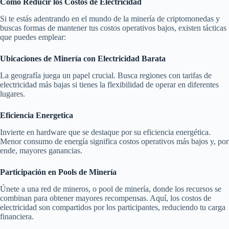
Cómo Reducir los Costos de Electricidad
Si te estás adentrando en el mundo de la minería de criptomonedas y
buscas formas de mantener tus costos operativos bajos, existen tácticas
que puedes emplear:
Ubicaciones de Minería con Electricidad Barata
La geografía juega un papel crucial. Busca regiones con tarifas de
electricidad más bajas si tienes la flexibilidad de operar en diferentes
lugares.
Eficiencia Energetica
Invierte en hardware que se destaque por su eficiencia energética.
Menor consumo de energía significa costos operativos más bajos y, por
ende, mayores ganancias.
Participación en Pools de Minería
Únete a una red de mineros, o pool de minería, donde los recursos se
combinan para obtener mayores recompensas. Aquí, los costos de
electricidad son compartidos por los participantes, reduciendo tu carga
financiera.