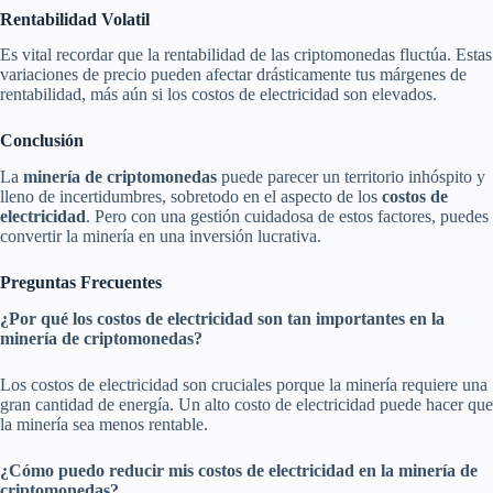
Rentabilidad Volatil
Es vital recordar que la rentabilidad de las criptomonedas fluctúa. Estas
variaciones de precio pueden afectar drásticamente tus márgenes de
rentabilidad, más aún si los costos de electricidad son elevados.
Conclusión
La
minería de criptomonedas
puede parecer un territorio inhóspito y
lleno de incertidumbres, sobretodo en el aspecto de los
costos de
electricidad
. Pero con una gestión cuidadosa de estos factores, puedes
convertir la minería en una inversión lucrativa.
Preguntas Frecuentes
¿Por qué los costos de electricidad son tan importantes en la
minería de criptomonedas?
Los costos de electricidad son cruciales porque la minería requiere una
gran cantidad de energía. Un alto costo de electricidad puede hacer que
la minería sea menos rentable.
¿Cómo puedo reducir mis costos de electricidad en la minería de
criptomonedas?