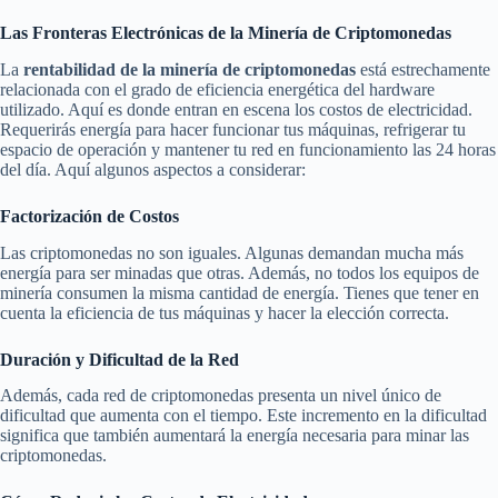
Las Fronteras Electrónicas de la Minería de Criptomonedas
La
rentabilidad de la minería de criptomonedas
está estrechamente
relacionada con el grado de eficiencia energética del hardware
utilizado. Aquí es donde entran en escena los costos de electricidad.
Requerirás energía para hacer funcionar tus máquinas, refrigerar tu
espacio de operación y mantener tu red en funcionamiento las 24 horas
del día. Aquí algunos aspectos a considerar:
Factorización de Costos
Las criptomonedas no son iguales. Algunas demandan mucha más
energía para ser minadas que otras. Además, no todos los equipos de
minería consumen la misma cantidad de energía. Tienes que tener en
cuenta la eficiencia de tus máquinas y hacer la elección correcta.
Duración y Dificultad de la Red
Además, cada red de criptomonedas presenta un nivel único de
dificultad que aumenta con el tiempo. Este incremento en la dificultad
significa que también aumentará la energía necesaria para minar las
criptomonedas.