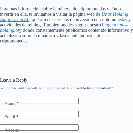
Para más información sobre la minería de criptomonedas y cómo
invertir en ella, te invitamos a visitar la página web de
Unas Holding
Empresarial SL
, que ofrece servicios de inversión en criptomonedas y
actividades de mining. También puedes seguir nuestro
blog en
unas-
holding.org
donde constantemente publicamos contenido informativo y
actualizado sobre la dinámica y fascinante industria de las
criptomonedas.
Leave a Reply
Your email address will not be published.
Required fields are marked
*
Name
*
Email
*
Website