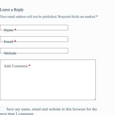
Leave a Reply
Your email address will not be published.
Required fields are marked
*
Name
*
Email
*
Website
Add Comment
*
Save my name, email and website in this browser for the
next time I comment.