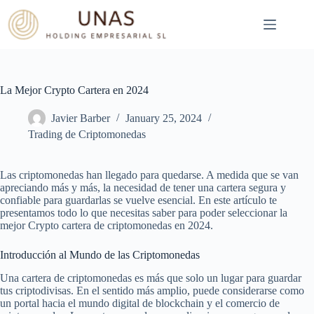
Skip
to
content
La Mejor Crypto Cartera en 2024
Javier Barber
January 25, 2024
Trading de Criptomonedas
Las criptomonedas han llegado para quedarse. A medida que se van
apreciando más y más, la necesidad de tener una cartera segura y
confiable para guardarlas se vuelve esencial. En este artículo te
presentamos todo lo que necesitas saber para poder seleccionar la
mejor Crypto cartera de criptomonedas en 2024.
Introducción al Mundo de las Criptomonedas
Una cartera de criptomonedas es más que solo un lugar para guardar
tus criptodivisas. En el sentido más amplio, puede considerarse como
un portal hacia el mundo digital de blockchain y el comercio de