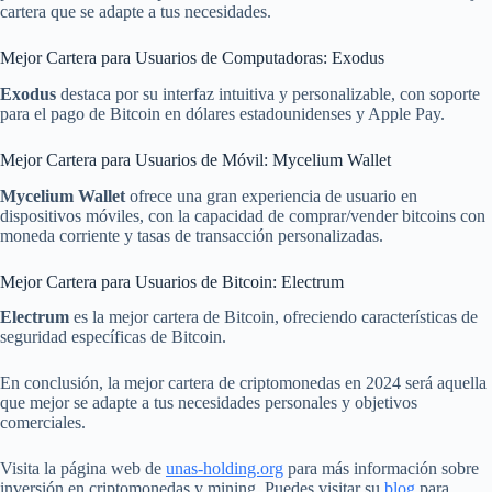
cartera que se adapte a tus necesidades.
Mejor Cartera para Usuarios de Computadoras: Exodus
Exodus
destaca por su interfaz intuitiva y personalizable, con soporte
para el pago de Bitcoin en dólares estadounidenses y Apple Pay.
Mejor Cartera para Usuarios de Móvil: Mycelium Wallet
Mycelium Wallet
ofrece una gran experiencia de usuario en
dispositivos móviles, con la capacidad de comprar/vender bitcoins con
moneda corriente y tasas de transacción personalizadas.
Mejor Cartera para Usuarios de Bitcoin: Electrum
Electrum
es la mejor cartera de Bitcoin, ofreciendo características de
seguridad específicas de Bitcoin.
En conclusión, la mejor cartera de criptomonedas en 2024 será aquella
que mejor se adapte a tus necesidades personales y objetivos
comerciales.
Visita la página web de
unas-holding.org
para más información sobre
inversión en criptomonedas y mining. Puedes visitar su
blog
para