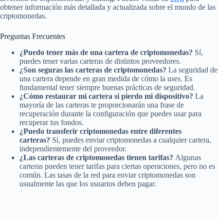
obtener información más detallada y actualizada sobre el mundo de las
criptomonedas.
Preguntas Frecuentes
¿Puedo tener más de una cartera de criptomonedas?
Sí,
puedes tener varias carteras de distintos proveedores.
¿Son seguras las carteras de criptomonedas?
La seguridad de
una cartera depende en gran medida de cómo la uses. Es
fundamental tener siempre buenas prácticas de seguridad.
¿Cómo restaurar mi cartera si pierdo mi dispositivo?
La
mayoría de las carteras te proporcionarán una frase de
recuperación durante la configuración que puedes usar para
recuperar tus fondos.
¿Puedo transferir criptomonedas entre diferentes
carteras?
Sí, puedes enviar criptomonedas a cualquier cartera,
independientemente del proveedor.
¿Las carteras de criptomonedas tienen tarifas?
Algunas
carteras pueden tener tarifas para ciertas operaciones, pero no es
común. Las tasas de la red para enviar criptomonedas son
usualmente las que los usuarios deben pagar.