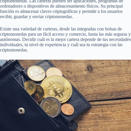
criptomonedas. Las carteras pueden ser aplicaciones, programas de
ordenadores o dispositivos de almacenamiento físicos. Su principal
función es almacenar claves criptográficas y permitir a los usuarios
recibir, guardar y enviar criptomonedas.
Existe una variedad de carteras, desde las integradas con bolsas de
criptomonedas para un fácil acceso y comercio, hasta las más seguras y
autónomas. Decidir cuál es la mejor cartera depende de tus necesidades
individuales, tu nivel de experiencia y cuál sea tu estrategia con las
criptomonedas.