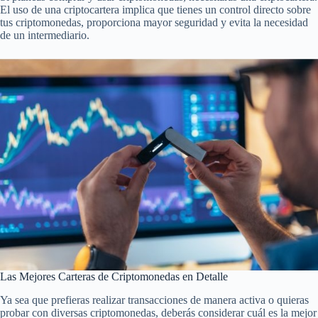
El uso de una criptocartera implica que tienes un control directo sobre
tus criptomonedas, proporciona mayor seguridad y evita la necesidad
de un intermediario.
Las Mejores Carteras de Criptomonedas en Detalle
Ya sea que prefieras realizar transacciones de manera activa o quieras
probar con diversas criptomonedas, deberás considerar cuál es la mejor