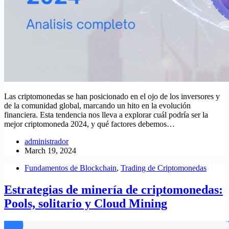
Las criptomonedas se han posicionado en el ojo de los inversores y
de la comunidad global, marcando un hito en la evolución
financiera. Esta tendencia nos lleva a explorar cuál podría ser la
mejor criptomoneda 2024, y qué factores debemos…
administrador
March 19, 2024
Fundamentos de Blockchain
,
Trading de Criptomonedas
Estrategias de minería de criptomonedas:
Pools, solitario y Cloud Mining