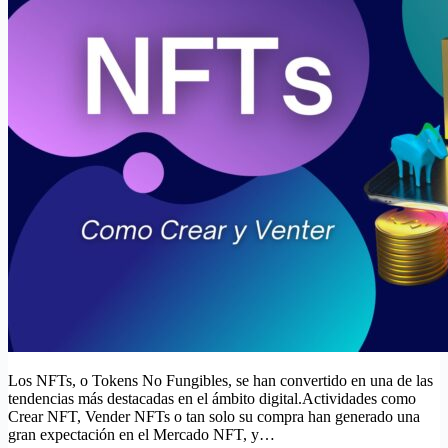
Los NFTs, o Tokens No Fungibles, se han convertido en una de las
tendencias más destacadas en el ámbito digital.Actividades como
Crear NFT, Vender NFTs o tan solo su compra han generado una
gran expectación en el Mercado NFT, y…