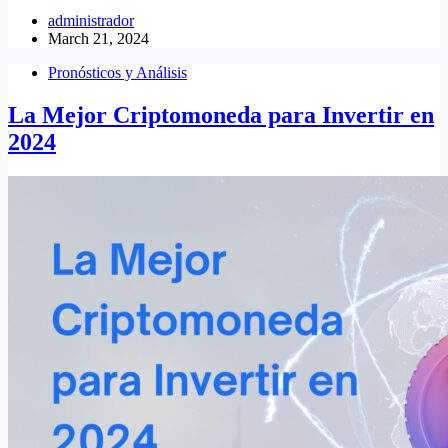
administrador
March 21, 2024
Pronósticos y Análisis
La Mejor Criptomoneda para Invertir en
2024