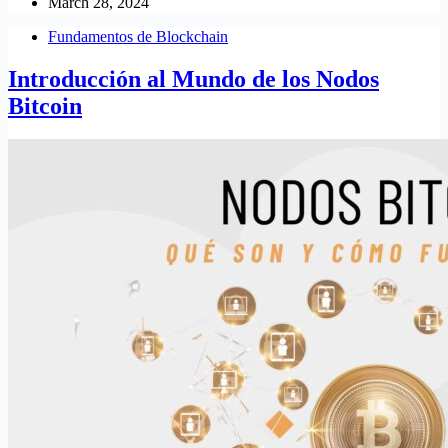
March 28, 2024
Fundamentos de Blockchain
Introducción al Mundo de los Nodos
Bitcoin