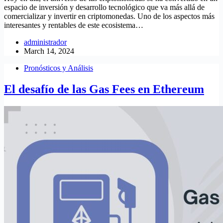
espacio de inversión y desarrollo tecnológico que va más allá de
comercializar y invertir en criptomonedas. Uno de los aspectos más
interesantes y rentables de este ecosistema…
administrador
March 14, 2024
Pronósticos y Análisis
El desafío de las Gas Fees en Ethereum