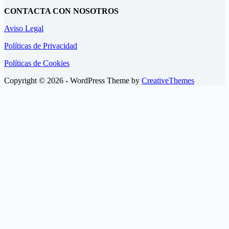
CONTACTA CON NOSOTROS
Aviso Legal
Políticas de Privacidad
Políticas de Cookies
Copyright © 2026 - WordPress Theme by
CreativeThemes