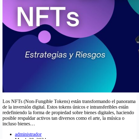
Los NFTs (Non-Fungible Tokens) están transformando el panorama
de la inversión digital. Estos tokens únicos e intransferibles están
redefiniendo la forma de propiedad sobre bienes digitales, haciendo
posible respaldar activos tan diversos como el arte, la música o
incluso bienes…
administrador