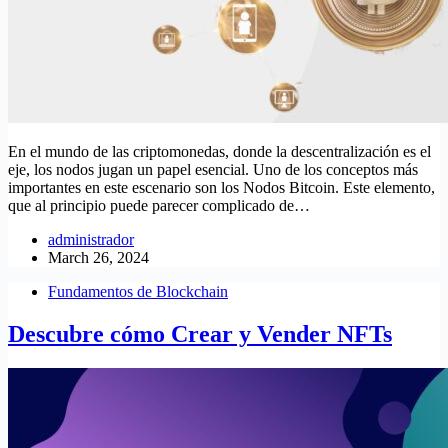
En el mundo de las criptomonedas, donde la descentralización es el
eje, los nodos jugan un papel esencial. Uno de los conceptos más
importantes en este escenario son los Nodos Bitcoin. Este elemento,
que al principio puede parecer complicado de…
administrador
March 26, 2024
Fundamentos de Blockchain
Descubre cómo Crear y Vender NFTs