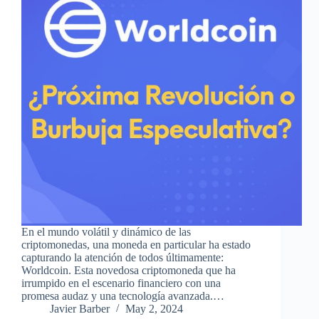
En el mundo volátil y dinámico de las
criptomonedas, una moneda en particular ha estado
capturando la atención de todos últimamente:
Worldcoin. Esta novedosa criptomoneda que ha
irrumpido en el escenario financiero con una
promesa audaz y una tecnología avanzada.…
Javier Barber
May 2, 2024