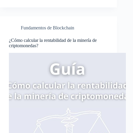
Fundamentos de Blockchain
¿Cómo calcular la rentabilidad de la minería de
criptomonedas?