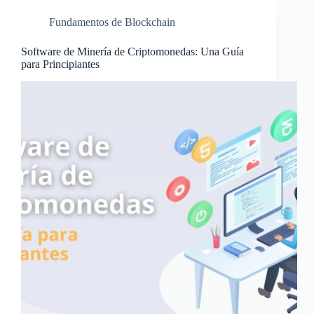
Fundamentos de Blockchain
Software de Minería de Criptomonedas: Una Guía
para Principiantes