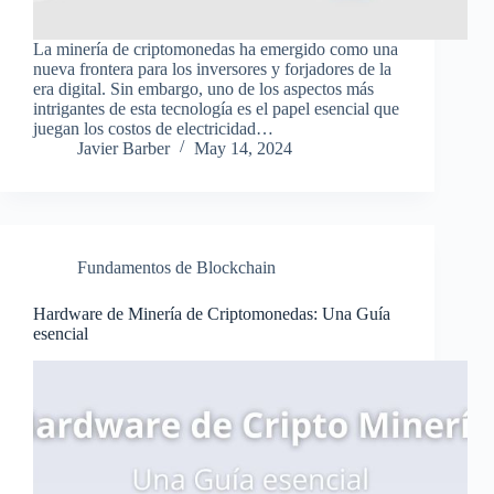
La minería de criptomonedas ha emergido como una
nueva frontera para los inversores y forjadores de la
era digital. Sin embargo, uno de los aspectos más
intrigantes de esta tecnología es el papel esencial que
juegan los costos de electricidad…
Javier Barber
May 14, 2024
Fundamentos de Blockchain
Hardware de Minería de Criptomonedas: Una Guía
esencial