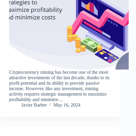
Cryptocurrency mining has become one of the most
attractive investments of the last decade, thanks to its
profit potential and its ability to provide passive
income. However, like any investment, mining
activity requires strategic management to maximize
profitability and minimize…
Javier Barber
May 16, 2024