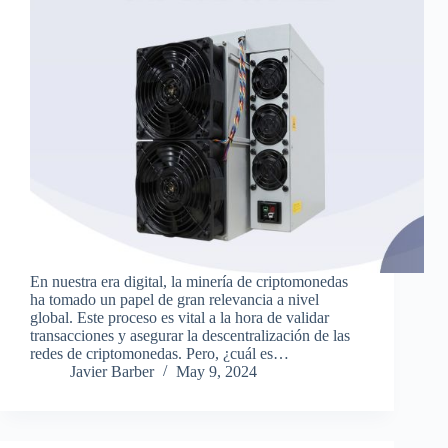
En nuestra era digital, la minería de criptomonedas
ha tomado un papel de gran relevancia a nivel
global. Este proceso es vital a la hora de validar
transacciones y asegurar la descentralización de las
redes de criptomonedas. Pero, ¿cuál es…
Javier Barber
May 9, 2024