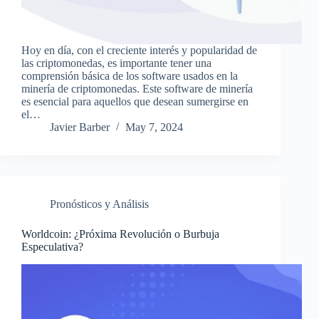
Hoy en día, con el creciente interés y popularidad de
las criptomonedas, es importante tener una
comprensión básica de los software usados en la
minería de criptomonedas. Este software de minería
es esencial para aquellos que desean sumergirse en
el…
Javier Barber
May 7, 2024
Pronósticos y Análisis
Worldcoin: ¿Próxima Revolución o Burbuja
Especulativa?