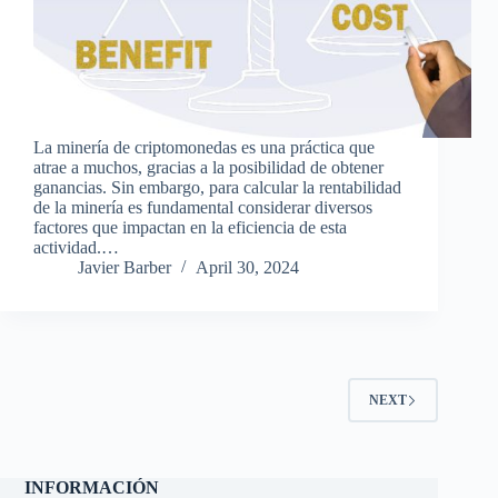
La minería de criptomonedas es una práctica que
atrae a muchos, gracias a la posibilidad de obtener
ganancias. Sin embargo, para calcular la rentabilidad
de la minería es fundamental considerar diversos
factores que impactan en la eficiencia de esta
actividad.…
Javier Barber
April 30, 2024
NEXT
INFORMACIÓN