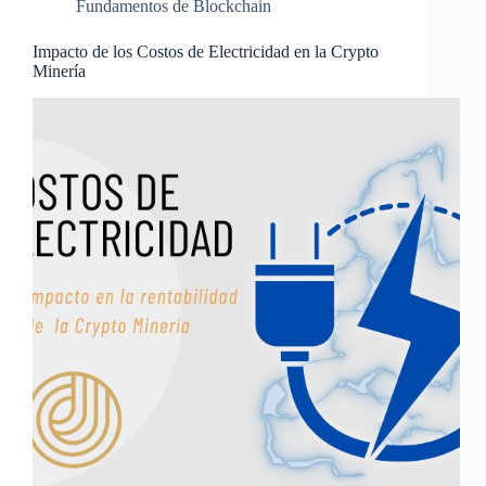
Fundamentos de Blockchain
Impacto de los Costos de Electricidad en la Crypto
Minería