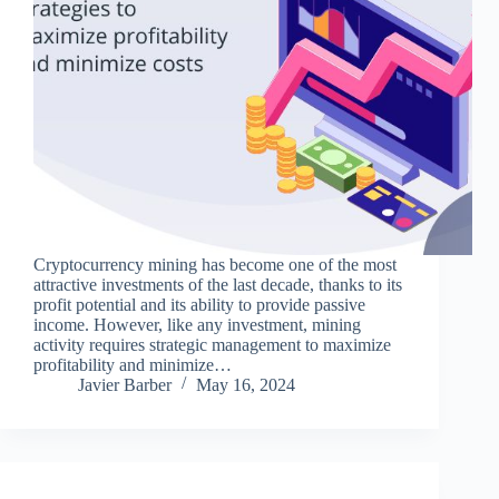
Cryptocurrency mining has become one of the most
attractive investments of the last decade, thanks to its
profit potential and its ability to provide passive
income. However, like any investment, mining
activity requires strategic management to maximize
profitability and minimize…
Javier Barber
May 16, 2024