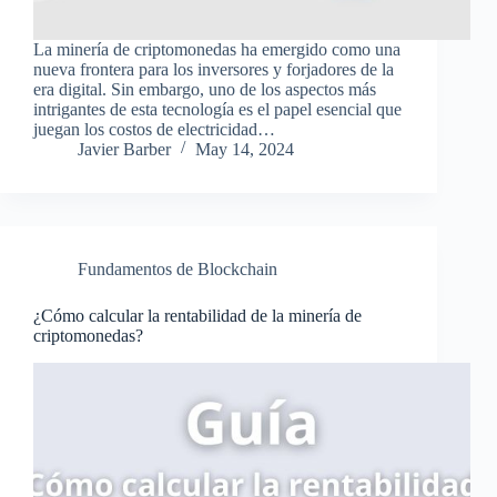
La minería de criptomonedas ha emergido como una
nueva frontera para los inversores y forjadores de la
era digital. Sin embargo, uno de los aspectos más
intrigantes de esta tecnología es el papel esencial que
juegan los costos de electricidad…
Javier Barber
May 14, 2024
Fundamentos de Blockchain
¿Cómo calcular la rentabilidad de la minería de
criptomonedas?