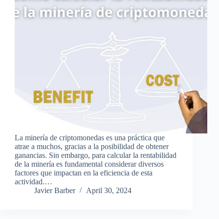
La minería de criptomonedas es una práctica que
atrae a muchos, gracias a la posibilidad de obtener
ganancias. Sin embargo, para calcular la rentabilidad
de la minería es fundamental considerar diversos
factores que impactan en la eficiencia de esta
actividad.…
Javier Barber
April 30, 2024