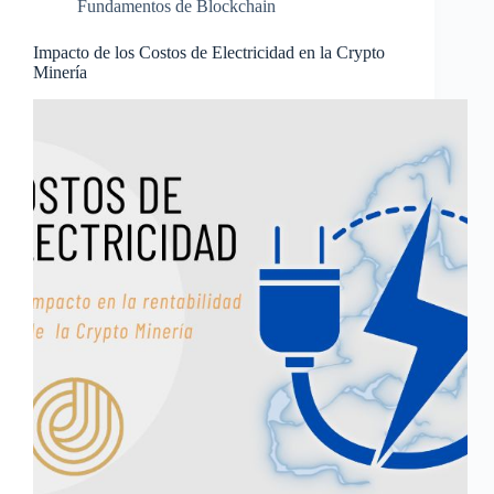
Fundamentos de Blockchain
Impacto de los Costos de Electricidad en la Crypto
Minería